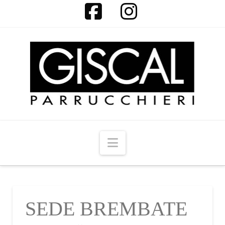
Facebook
Instagram
Navigation
SEDE BREMBATE